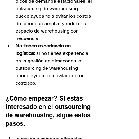
picos de demanda estacionales, el 
outsourcing de warehousing 
puede ayudarte a evitar los costos 
de tener que ampliar y reducir tu 
espacio de warehousing con 
frecuencia.
No tienen experiencia en 
logística:
 si no tienes experiencia 
en la gestión de almacenes, el 
outsourcing de warehousing 
puede ayudarte a evitar errores 
costosos.
¿Cómo empezar? Si estás 
interesado en el outsourcing 
de warehousing, sigue estos 
pasos:
Investiga y compara diferentes 