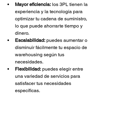
Mayor eficiencia:
 los 3PL tienen la 
experiencia y la tecnología para 
optimizar tu cadena de suministro, 
lo que puede ahorrarte tiempo y 
dinero.
Escalabilidad:
 puedes aumentar o 
disminuir fácilmente tu espacio de 
warehousing según tus 
necesidades.
Flexibilidad:
 puedes elegir entre 
una variedad de servicios para 
satisfacer tus necesidades 
específicas.