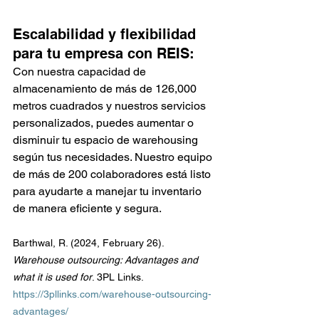
Escalabilidad y flexibilidad 
para tu empresa con REIS:
Con nuestra capacidad de 
almacenamiento de más de 126,000 
metros cuadrados y nuestros servicios 
personalizados, puedes aumentar o 
disminuir tu espacio de warehousing 
según tus necesidades. Nuestro equipo 
de más de 200 colaboradores está listo 
para ayudarte a manejar tu inventario 
de manera eficiente y segura.
Barthwal, R. (2024, February 26). 
Warehouse outsourcing: Advantages and 
what it is used for
. 3PL Links. 
https://3pllinks.com/warehouse-outsourcing-
advantages/