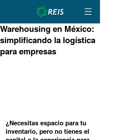
Warehousing en México:
simplificando la logística
para empresas
¿Necesitas espacio para tu 
inventario, pero no tienes el 
capital o la experiencia para 