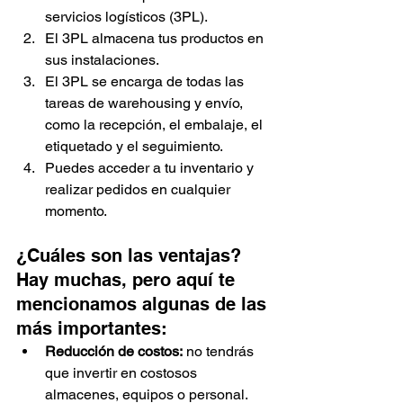
servicios logísticos (3PL).
El 3PL almacena tus productos en 
sus instalaciones.
El 3PL se encarga de todas las 
tareas de warehousing y envío, 
como la recepción, el embalaje, el 
etiquetado y el seguimiento.
Puedes acceder a tu inventario y 
realizar pedidos en cualquier 
momento.
¿Cuáles son las ventajas? 
Hay muchas, pero aquí te 
mencionamos algunas de las 
más importantes:
Reducción de costos:
 no tendrás 
que invertir en costosos 
almacenes, equipos o personal.