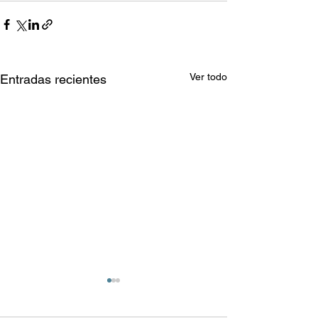
Ver todo
Entradas recientes