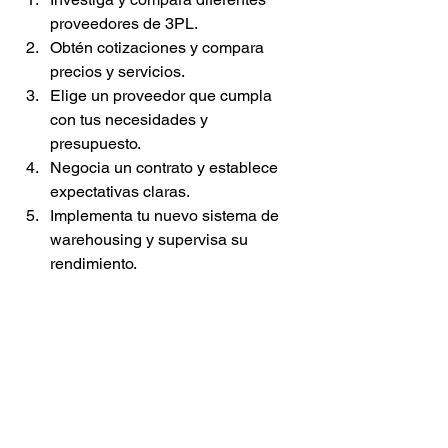
proveedores de 3PL.
Obtén cotizaciones y compara 
precios y servicios.
Elige un proveedor que cumpla 
con tus necesidades y 
presupuesto.
Negocia un contrato y establece 
expectativas claras.
Implementa tu nuevo sistema de 
warehousing y supervisa su 
rendimiento.