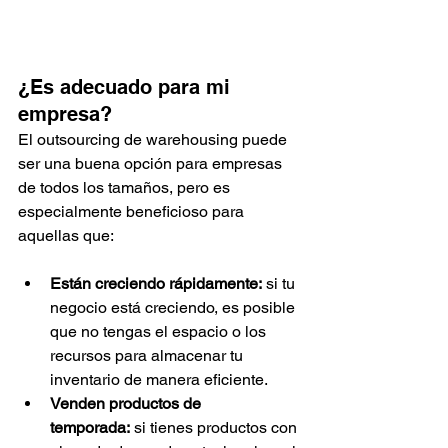
¿Es adecuado para mi 
empresa?
El outsourcing de warehousing puede 
ser una buena opción para empresas 
de todos los tamaños, pero es 
especialmente beneficioso para 
aquellas que:
Están creciendo rápidamente:
 si tu 
negocio está creciendo, es posible 
que no tengas el espacio o los 
recursos para almacenar tu 
inventario de manera eficiente.
Venden productos de 
temporada:
 si tienes productos con 