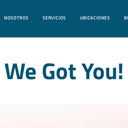
NOSOTROS
SERVICIOS
UBICACIONES
B
We Got You!