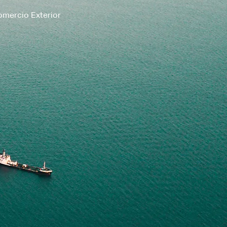
mercio Exterior