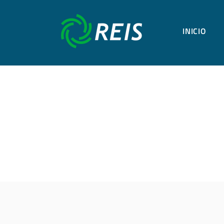
INICIO