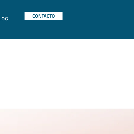
CONTACTO
LOG