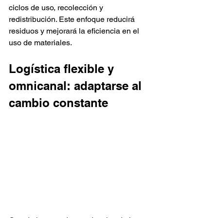
ciclos de uso, recolección y 
redistribución. Este enfoque reducirá 
residuos y mejorará la eficiencia en el 
uso de materiales.
Logística flexible y 
omnicanal: adaptarse al 
cambio constante