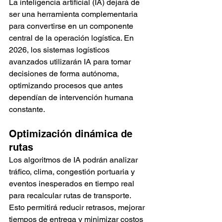
La inteligencia artificial (IA) dejará de 
ser una herramienta complementaria 
para convertirse en un componente 
central de la operación logística. En 
2026, los sistemas logísticos 
avanzados utilizarán IA para tomar 
decisiones de forma autónoma, 
optimizando procesos que antes 
dependían de intervención humana 
constante.
Optimización dinámica de 
rutas
Los algoritmos de IA podrán analizar 
tráfico, clima, congestión portuaria y 
eventos inesperados en tiempo real 
para recalcular rutas de transporte. 
Esto permitirá reducir retrasos, mejorar 
tiempos de entrega y minimizar costos 