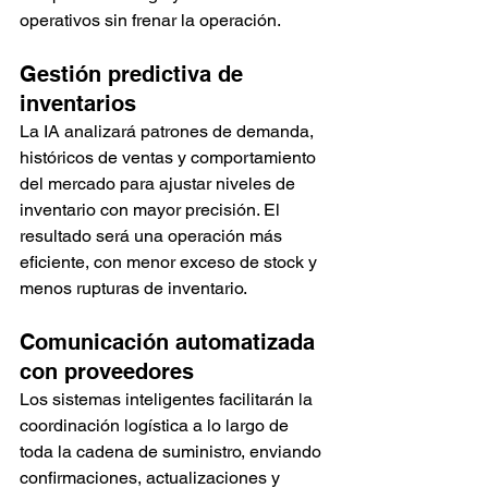
operativos sin frenar la operación.
Gestión predictiva de 
inventarios
La IA analizará patrones de demanda, 
históricos de ventas y comportamiento 
del mercado para ajustar niveles de 
inventario con mayor precisión. El 
resultado será una operación más 
eficiente, con menor exceso de stock y 
menos rupturas de inventario.
Comunicación automatizada 
con proveedores
Los sistemas inteligentes facilitarán la 
coordinación logística a lo largo de 
toda la cadena de suministro, enviando 
confirmaciones, actualizaciones y 