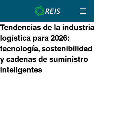
Tendencias de la industria
logística para 2026:
tecnología, sostenibilidad
y cadenas de suministro
inteligentes