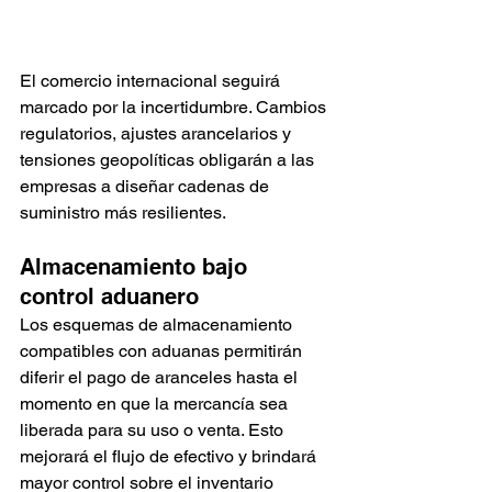
El comercio internacional seguirá 
marcado por la incertidumbre. Cambios 
regulatorios, ajustes arancelarios y 
tensiones geopolíticas obligarán a las 
empresas a diseñar cadenas de 
suministro más resilientes.
Almacenamiento bajo 
control aduanero
Los esquemas de almacenamiento 
compatibles con aduanas permitirán 
diferir el pago de aranceles hasta el 
momento en que la mercancía sea 
liberada para su uso o venta. Esto 
mejorará el flujo de efectivo y brindará 
mayor control sobre el inventario 