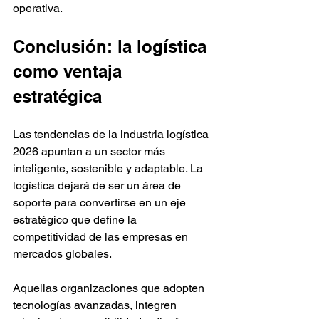
operativa.
Conclusión: la logística 
como ventaja 
estratégica
Las tendencias de la industria logística 
2026 apuntan a un sector más 
inteligente, sostenible y adaptable. La 
logística dejará de ser un área de 
soporte para convertirse en un eje 
estratégico que define la 
competitividad de las empresas en 
mercados globales.
Aquellas organizaciones que adopten 
tecnologías avanzadas, integren 