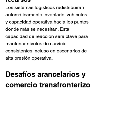
Los sistemas logísticos redistribuirán 
automáticamente inventario, vehículos 
y capacidad operativa hacia los puntos 
donde más se necesitan. Esta 
capacidad de reacción será clave para 
mantener niveles de servicio 
consistentes incluso en escenarios de 
alta presión operativa.
Desafíos arancelarios y 
comercio transfronterizo