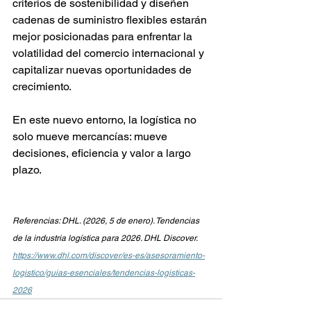
criterios de sostenibilidad y diseñen 
cadenas de suministro flexibles estarán 
mejor posicionadas para enfrentar la 
volatilidad del comercio internacional y 
capitalizar nuevas oportunidades de 
crecimiento.
En este nuevo entorno, la logística no 
solo mueve mercancías: mueve 
decisiones, eficiencia y valor a largo 
plazo.
Referencias: DHL. (2026, 5 de enero). Tendencias 
de la industria logística para 2026. DHL Discover. 
https://www.dhl.com/discover/es-es/asesoramiento-
logistico/guias-esenciales/tendencias-logisticas-
2026