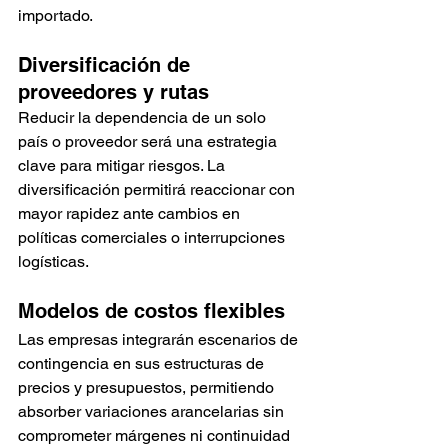
importado.
Diversificación de 
proveedores y rutas
Reducir la dependencia de un solo 
país o proveedor será una estrategia 
clave para mitigar riesgos. La 
diversificación permitirá reaccionar con 
mayor rapidez ante cambios en 
políticas comerciales o interrupciones 
logísticas.
Modelos de costos flexibles
Las empresas integrarán escenarios de 
contingencia en sus estructuras de 
precios y presupuestos, permitiendo 
absorber variaciones arancelarias sin 
comprometer márgenes ni continuidad 