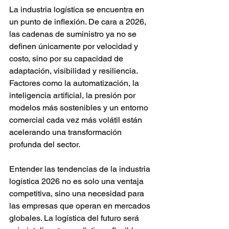
La industria logística se encuentra en 
un punto de inflexión. De cara a 2026, 
las cadenas de suministro ya no se 
definen únicamente por velocidad y 
costo, sino por su capacidad de 
adaptación, visibilidad y resiliencia. 
Factores como la automatización, la 
inteligencia artificial, la presión por 
modelos más sostenibles y un entorno 
comercial cada vez más volátil están 
acelerando una transformación 
profunda del sector.
Entender las tendencias de la industria 
logística 2026 no es solo una ventaja 
competitiva, sino una necesidad para 
las empresas que operan en mercados 
globales. La logística del futuro será 