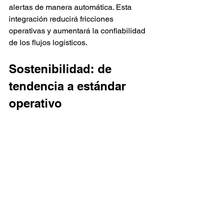
alertas de manera automática. Esta 
integración reducirá fricciones 
operativas y aumentará la confiabilidad 
de los flujos logísticos.
Sostenibilidad: de 
tendencia a estándar 
operativo