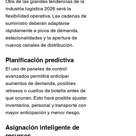
Otra de las grandes tendencias de la 
industria logística 2026 será la 
flexibilidad operativa. Las cadenas de 
suministro deberán adaptarse 
rápidamente a picos de demanda, 
estacionalidades y la apertura de 
nuevos canales de distribución.
Planificación predictiva
El uso de paneles de control 
avanzados permitirá anticipar 
aumentos de demanda, posibles 
retrasos o cuellos de botella antes de 
que ocurran. Esto hará posible ajustar 
inventarios, personal y transporte con 
mayor anticipación y menor riesgo.
Asignación inteligente de 
recursos