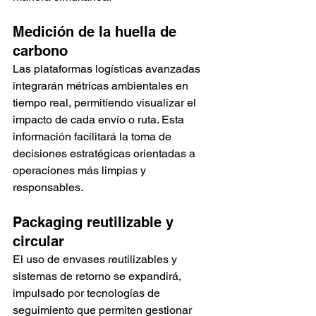
Medición de la huella de 
carbono
Las plataformas logísticas avanzadas 
integrarán métricas ambientales en 
tiempo real, permitiendo visualizar el 
impacto de cada envío o ruta. Esta 
información facilitará la toma de 
decisiones estratégicas orientadas a 
operaciones más limpias y 
responsables.
Packaging reutilizable y 
circular
El uso de envases reutilizables y 
sistemas de retorno se expandirá, 
impulsado por tecnologías de 
seguimiento que permiten gestionar 