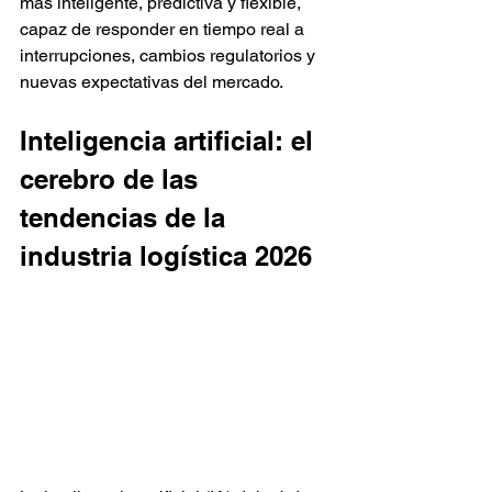
más inteligente, predictiva y flexible, 
capaz de responder en tiempo real a 
interrupciones, cambios regulatorios y 
nuevas expectativas del mercado.
Inteligencia artificial: el 
cerebro de las 
tendencias de la 
industria logística 2026