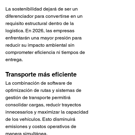
La sostenibilidad dejará de ser un 
diferenciador para convertirse en un 
requisito estructural dentro de la 
logística. En 2026, las empresas 
enfrentarán una mayor presión para 
reducir su impacto ambiental sin 
comprometer eficiencia ni tiempos de 
entrega.
Transporte más eficiente
La combinación de software de 
optimización de rutas y sistemas de 
gestión de transporte permitirá 
consolidar cargas, reducir trayectos 
innecesarios y maximizar la capacidad 
de los vehículos. Esto disminuirá 
emisiones y costos operativos de 
manera simultánea.