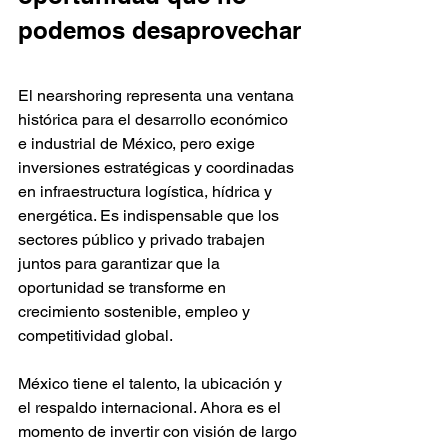
podemos desaprovechar
El nearshoring representa una ventana 
histórica para el desarrollo económico 
e industrial de México, pero exige 
inversiones estratégicas y coordinadas 
en infraestructura logística, hídrica y 
energética. Es indispensable que los 
sectores público y privado trabajen 
juntos para garantizar que la 
oportunidad se transforme en 
crecimiento sostenible, empleo y 
competitividad global.
México tiene el talento, la ubicación y 
el respaldo internacional. Ahora es el 
momento de invertir con visión de largo 