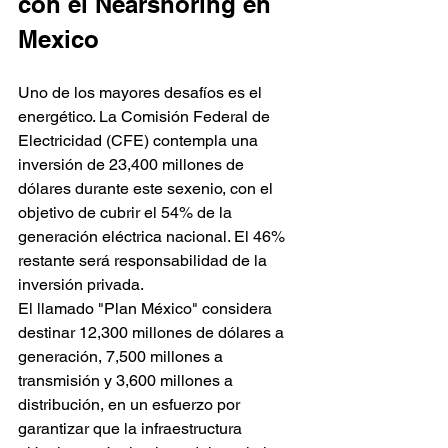
con el Nearshoring en 
Mexico
Uno de los mayores desafíos es el 
energético. La Comisión Federal de 
Electricidad (CFE) contempla una 
inversión de 23,400 millones de 
dólares durante este sexenio, con el 
objetivo de cubrir el 54% de la 
generación eléctrica nacional. El 46% 
restante será responsabilidad de la 
inversión privada.
El llamado "Plan México" considera 
destinar 12,300 millones de dólares a 
generación, 7,500 millones a 
transmisión y 3,600 millones a 
distribución, en un esfuerzo por 
garantizar que la infraestructura 