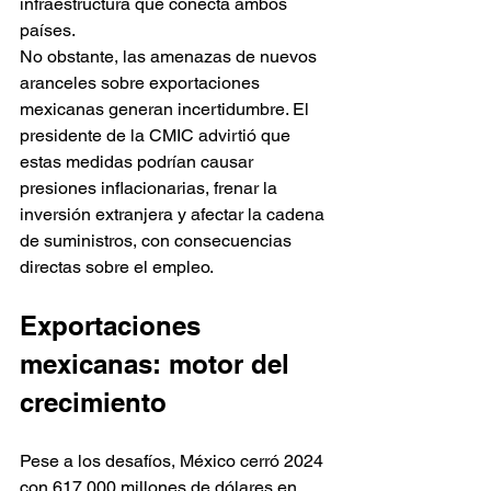
infraestructura que conecta ambos 
países.
No obstante, las amenazas de nuevos 
aranceles sobre exportaciones 
mexicanas generan incertidumbre. El 
presidente de la CMIC advirtió que 
estas medidas podrían causar 
presiones inflacionarias, frenar la 
inversión extranjera y afectar la cadena 
de suministros, con consecuencias 
directas sobre el empleo.
Exportaciones 
mexicanas: motor del 
crecimiento
Pese a los desafíos, México cerró 2024 
con 617,000 millones de dólares en 