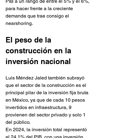
PIB a un rango de entre el 5% y el 6%, 
para hacer frente a la creciente 
demanda que trae consigo el 
nearshoring.
El peso de la 
construcción en la 
inversión nacional
Luis Méndez Jaled también subrayó 
que el sector de la construcción es el 
principal pilar de la inversión fija bruta 
en México, ya que de cada 10 pesos 
invertidos en infraestructura, 9 
provienen del sector privado y solo 1 
del público.
En 2024, la inversión total representó 
el 24.1% del PIB, con una inversión 