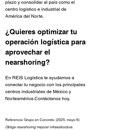
plazo y consolidar al país como el 
centro logístico e industrial de 
América del Norte.
¿Quieres optimizar tu 
operación logística para 
aprovechar el 
nearshoring?
En REIS Logística te ayudamos a 
conectar tu negocio con los principales 
centros industriales de México y 
Norteamérica.Contáctanos hoy.
Referencia: Grupo en Concreto. (2025, mayo 6). 
Obliga nearshoring mejorar infraestructura
. 