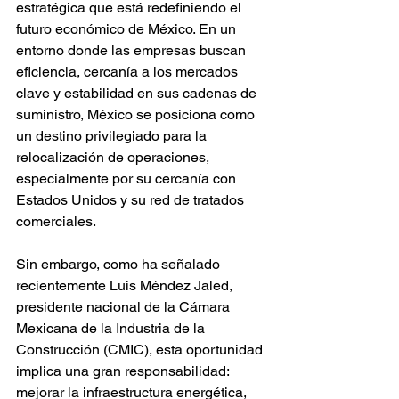
estratégica que está redefiniendo el 
futuro económico de México. En un 
entorno donde las empresas buscan 
eficiencia, cercanía a los mercados 
clave y estabilidad en sus cadenas de 
suministro, México se posiciona como 
un destino privilegiado para la 
relocalización de operaciones, 
especialmente por su cercanía con 
Estados Unidos y su red de tratados 
comerciales.
Sin embargo, como ha señalado 
recientemente Luis Méndez Jaled, 
presidente nacional de la Cámara 
Mexicana de la Industria de la 
Construcción (CMIC), esta oportunidad 
implica una gran responsabilidad: 
mejorar la infraestructura energética, 