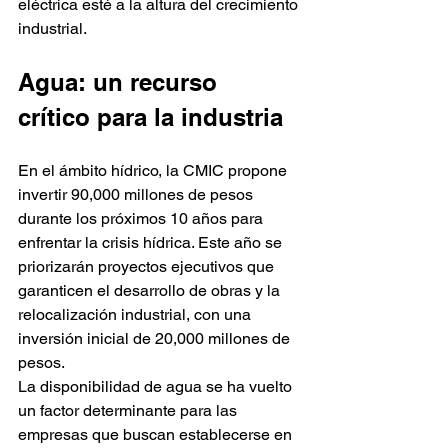
eléctrica esté a la altura del crecimiento 
industrial.
Agua: un recurso 
crítico para la industria
En el ámbito hídrico, la CMIC propone 
invertir 90,000 millones de pesos 
durante los próximos 10 años para 
enfrentar la crisis hídrica. Este año se 
priorizarán proyectos ejecutivos que 
garanticen el desarrollo de obras y la 
relocalización industrial, con una 
inversión inicial de 20,000 millones de 
pesos.
La disponibilidad de agua se ha vuelto 
un factor determinante para las 
empresas que buscan establecerse en 