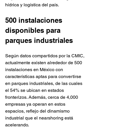
hídrica y logística del país.
500 instalaciones 
disponibles para 
parques industriales
Según datos compartidos por la CMIC, 
actualmente existen alrededor de 500 
instalaciones en México con 
características aptas para convertirse 
en parques industriales, de las cuales 
el 54% se ubican en estados 
fronterizos. Además, cerca de 4,000 
empresas ya operan en estos 
espacios, reflejo del dinamismo 
industrial que el nearshoring está 
acelerando.