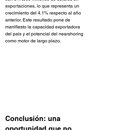
exportaciones, lo que representa un 
crecimiento del 4.1% respecto al año 
anterior. Este resultado pone de 
manifiesto la capacidad exportadora 
del país y el potencial del nearshoring 
como motor de largo plazo.
Conclusión: una 
oportunidad que no 