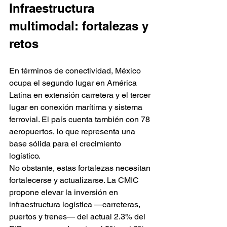
Infraestructura 
multimodal: fortalezas y 
retos
En términos de conectividad, México 
ocupa el segundo lugar en América 
Latina en extensión carretera y el tercer 
lugar en conexión marítima y sistema 
ferrovial. El país cuenta también con 78 
aeropuertos, lo que representa una 
base sólida para el crecimiento 
logístico.
No obstante, estas fortalezas necesitan 
fortalecerse y actualizarse. La CMIC 
propone elevar la inversión en 
infraestructura logística —carreteras, 
puertos y trenes— del actual 2.3% del 