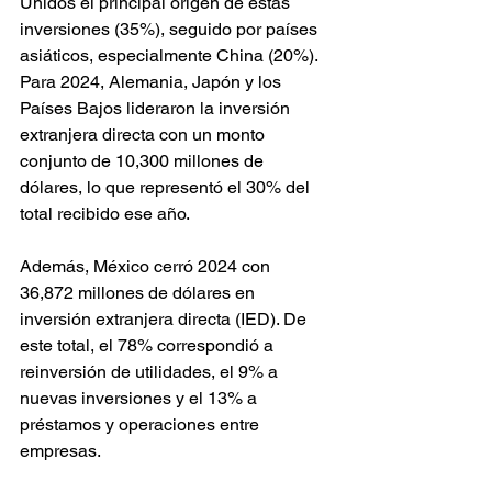
Unidos el principal origen de estas 
inversiones (35%), seguido por países 
asiáticos, especialmente China (20%). 
Para 2024, Alemania, Japón y los 
Países Bajos lideraron la inversión 
extranjera directa con un monto 
conjunto de 10,300 millones de 
dólares, lo que representó el 30% del 
total recibido ese año.
Además, México cerró 2024 con 
36,872 millones de dólares en 
inversión extranjera directa (IED). De 
este total, el 78% correspondió a 
reinversión de utilidades, el 9% a 
nuevas inversiones y el 13% a 
préstamos y operaciones entre 
empresas.