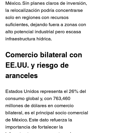
México. Sin planes claros de inversión, 
la relocalización podría concentrarse 
solo en regiones con recursos 
suficientes, dejando fuera a zonas con 
alto potencial industrial pero escasa 
infraestructura hídrica.
Comercio bilateral con 
EE.UU. y riesgo de 
aranceles
Estados Unidos representa el 26% del 
consumo global y, con 763,460 
millones de dólares en comercio 
bilateral, es el principal socio comercial 
de México. Este dato refuerza la 
importancia de fortalecer la 