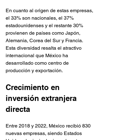
En cuanto al origen de estas empresas, 
el 33% son nacionales, el 37% 
estadounidenses y el restante 30% 
provienen de países como Japón, 
Alemania, Corea del Sur y Francia. 
Esta diversidad resalta el atractivo 
internacional que México ha 
desarrollado como centro de 
producción y exportación.
Crecimiento en 
inversión extranjera 
directa
Entre 2018 y 2022, México recibió 830 
nuevas empresas, siendo Estados 