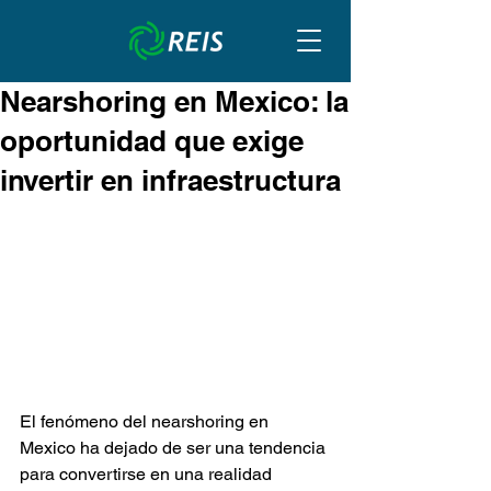
Nearshoring en Mexico: la
oportunidad que exige
invertir en infraestructura
El fenómeno del nearshoring en 
Mexico ha dejado de ser una tendencia 
para convertirse en una realidad 