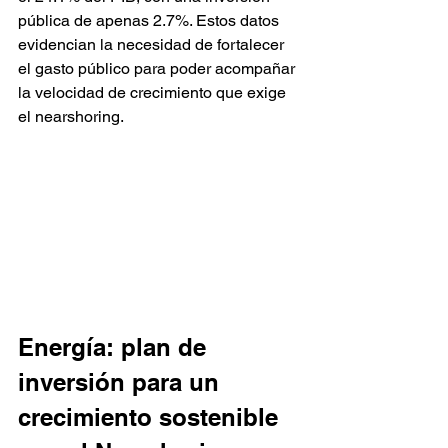
pública de apenas 2.7%. Estos datos 
evidencian la necesidad de fortalecer 
el gasto público para poder acompañar 
la velocidad de crecimiento que exige 
el nearshoring.
Energía: plan de 
inversión para un 
crecimiento sostenible 