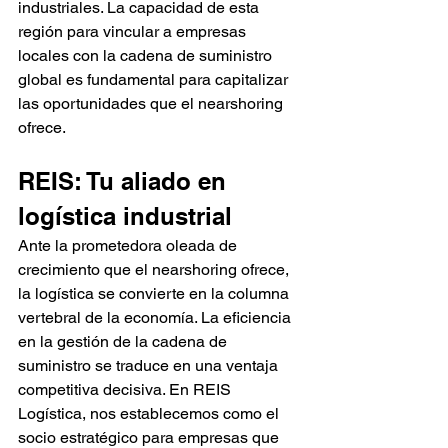
industriales. La capacidad de esta 
región para vincular a empresas 
locales con la cadena de suministro 
global es fundamental para capitalizar 
las oportunidades que el nearshoring 
ofrece.
REIS: Tu aliado en 
logística industrial
Ante la prometedora oleada de 
crecimiento que el nearshoring ofrece, 
la logística se convierte en la columna 
vertebral de la economía. La eficiencia 
en la gestión de la cadena de 
suministro se traduce en una ventaja 
competitiva decisiva. En REIS 
Logística, nos establecemos como el 
socio estratégico para empresas que 