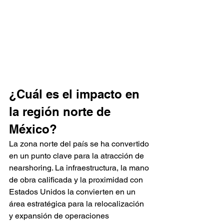
¿Cuál es el impacto en 
la región norte de 
México?
La zona norte del país se ha convertido 
en un punto clave para la atracción de 
nearshoring. La infraestructura, la mano 
de obra calificada y la proximidad con 
Estados Unidos la convierten en un 
área estratégica para la relocalización 
y expansión de operaciones 