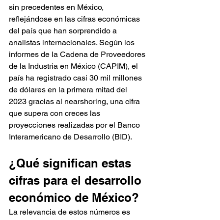
sin precedentes en México, 
reflejándose en las cifras económicas 
del país que han sorprendido a 
analistas internacionales. Según los 
informes de la Cadena de Proveedores 
de la Industria en México (CAPIM), el 
país ha registrado casi 30 mil millones 
de dólares en la primera mitad del 
2023 gracias al nearshoring, una cifra 
que supera con creces las 
proyecciones realizadas por el Banco 
Interamericano de Desarrollo (BID).
¿Qué significan estas 
cifras para el desarrollo 
económico de México?
La relevancia de estos números es 