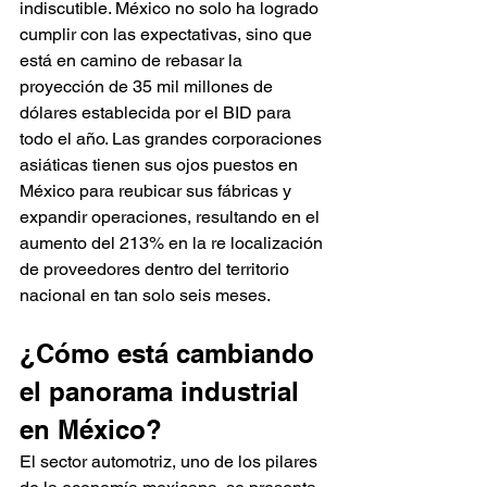
indiscutible. México no solo ha logrado 
cumplir con las expectativas, sino que 
está en camino de rebasar la 
proyección de 35 mil millones de 
dólares establecida por el BID para 
todo el año. Las grandes corporaciones 
asiáticas tienen sus ojos puestos en 
México para reubicar sus fábricas y 
expandir operaciones, resultando en el 
aumento del 213% en la re localización 
de proveedores dentro del territorio 
nacional en tan solo seis meses.
¿Cómo está cambiando 
el panorama industrial 
en México?
El sector automotriz, uno de los pilares 