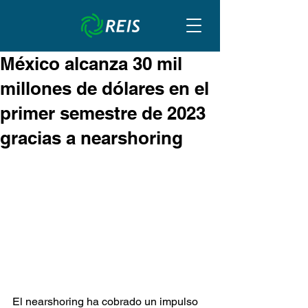
México alcanza 30 mil
millones de dólares en el
primer semestre de 2023
gracias a nearshoring
El nearshoring ha cobrado un impulso 