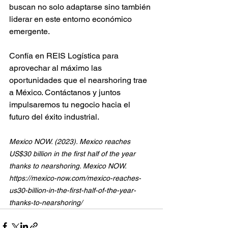
buscan no solo adaptarse sino también 
liderar en este entorno económico 
emergente.
Confía en REIS Logística para 
aprovechar al máximo las 
oportunidades que el nearshoring trae 
a México. Contáctanos y juntos 
impulsaremos tu negocio hacia el 
futuro del éxito industrial.
Mexico NOW. (2023). Mexico reaches 
US$30 billion in the first half of the year 
thanks to nearshoring. Mexico NOW. 
https://mexico-now.com/mexico-reaches-
us30-billion-in-the-first-half-of-the-year-
thanks-to-nearshoring/