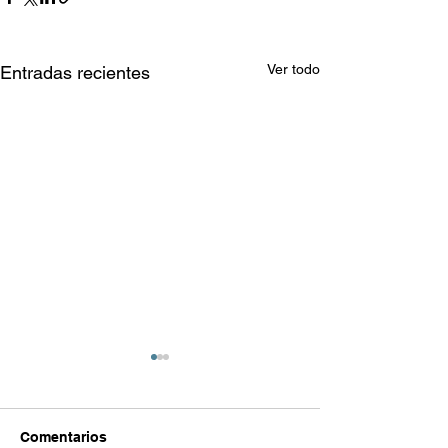
Ver todo
Entradas recientes
Comentarios