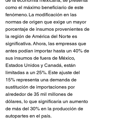
de la economía mexicana, se presenta 
como el máximo beneficiario de este 
fenómeno. La modificación en las 
normas de origen que exige un mayor 
porcentaje de insumos provenientes de 
la región de América del Norte es 
significativa. Ahora, las empresas que 
antes podían importar hasta un 40% de 
sus insumos de fuera de México, 
Estados Unidos y Canadá, están 
limitadas a un 25%. Este ajuste del 
15% representa una demanda de 
sustitución de importaciones por 
alrededor de 35 mil millones de 
dólares, lo que significaría un aumento 
de más del 30% en la producción de 
autopartes en el país.