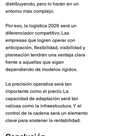
distribuyendo, pero lo harán en un 
entorno más complejo.
Por eso, la logística 2026 será un 
diferenciador competitivo. Las 
empresas que logren operar con 
anticipación, flexibilidad, visibilidad y 
planeación tendrán una ventaja clara 
frente a aquellas que sigan 
dependiendo de modelos rígidos.
La precisión operativa será tan 
importante como el precio. La 
capacidad de adaptación será tan 
valiosa como la infraestructura. Y el 
control de la cadena será un elemento 
clave para sostener la rentabilidad.