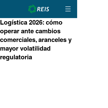
Logística 2026: cómo
operar ante cambios
comerciales, aranceles y
mayor volatilidad
regulatoria