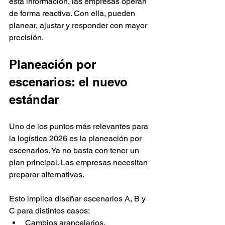
esta información, las empresas operan 
de forma reactiva. Con ella, pueden 
planear, ajustar y responder con mayor 
precisión.
Planeación por 
escenarios: el nuevo 
estándar
Uno de los puntos más relevantes para 
la logística 2026 es la planeación por 
escenarios. Ya no basta con tener un 
plan principal. Las empresas necesitan 
preparar alternativas.
Esto implica diseñar escenarios A, B y 
C para distintos casos:
Cambios arancelarios.