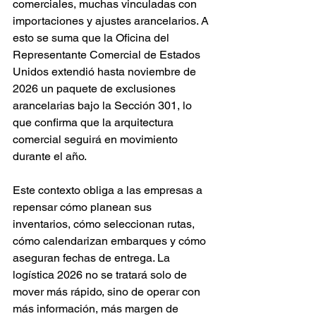
comerciales, muchas vinculadas con 
importaciones y ajustes arancelarios. A 
esto se suma que la Oficina del 
Representante Comercial de Estados 
Unidos extendió hasta noviembre de 
2026 un paquete de exclusiones 
arancelarias bajo la Sección 301, lo 
que confirma que la arquitectura 
comercial seguirá en movimiento 
durante el año.
Este contexto obliga a las empresas a 
repensar cómo planean sus 
inventarios, cómo seleccionan rutas, 
cómo calendarizan embarques y cómo 
aseguran fechas de entrega. La 
logística 2026 no se tratará solo de 
mover más rápido, sino de operar con 
más información, más margen de 