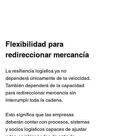
Flexibilidad para 
redireccionar mercancía
La resiliencia logística ya no 
dependerá únicamente de la velocidad. 
También dependerá de la capacidad 
para redireccionar mercancía sin 
interrumpir toda la cadena.
Esto significa que las empresas 
deberán contar con procesos, sistemas 
y socios logísticos capaces de ajustar 