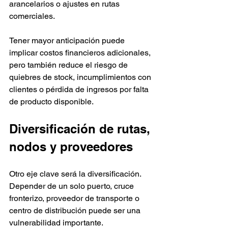
arancelarios o ajustes en rutas 
comerciales.
Tener mayor anticipación puede 
implicar costos financieros adicionales, 
pero también reduce el riesgo de 
quiebres de stock, incumplimientos con 
clientes o pérdida de ingresos por falta 
de producto disponible.
Diversificación de rutas, 
nodos y proveedores
Otro eje clave será la diversificación. 
Depender de un solo puerto, cruce 
fronterizo, proveedor de transporte o 
centro de distribución puede ser una 
vulnerabilidad importante.