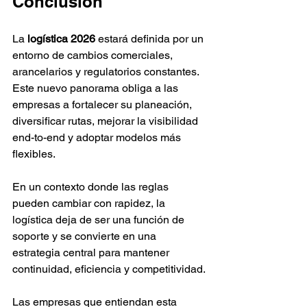
Conclusión
La 
logística 2026
 estará definida por un 
entorno de cambios comerciales, 
arancelarios y regulatorios constantes. 
Este nuevo panorama obliga a las 
empresas a fortalecer su planeación, 
diversificar rutas, mejorar la visibilidad 
end-to-end y adoptar modelos más 
flexibles.
En un contexto donde las reglas 
pueden cambiar con rapidez, la 
logística deja de ser una función de 
soporte y se convierte en una 
estrategia central para mantener 
continuidad, eficiencia y competitividad.
Las empresas que entiendan esta 