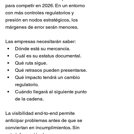
para competir en 2026. En un entorno 
con más controles regulatorios y 
presión en nodos estratégicos, los 
márgenes de error serán menores.
Las empresas necesitarán saber:
Dónde está su mercancía.
Cuál es su estatus documental.
Qué ruta sigue.
Qué retrasos pueden presentarse.
Qué impacto tendrá un cambio 
regulatorio.
Cuándo llegará al siguiente punto 
de la cadena.
La visibilidad end-to-end permite 
anticipar problemas antes de que se 
conviertan en incumplimientos. Sin 