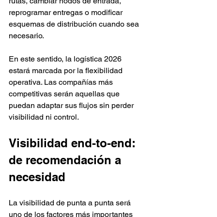
rutas, cambiar nodos de entrada, 
reprogramar entregas o modificar 
esquemas de distribución cuando sea 
necesario.
En este sentido, la logística 2026 
estará marcada por la flexibilidad 
operativa. Las compañías más 
competitivas serán aquellas que 
puedan adaptar sus flujos sin perder 
visibilidad ni control.
Visibilidad end-to-end: 
de recomendación a 
necesidad
La visibilidad de punta a punta será 
uno de los factores más importantes 