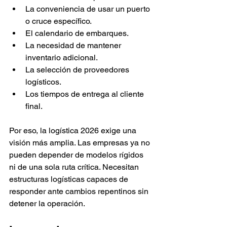
La conveniencia de usar un puerto 
o cruce específico.
El calendario de embarques.
La necesidad de mantener 
inventario adicional.
La selección de proveedores 
logísticos.
Los tiempos de entrega al cliente 
final.
Por eso, la logística 2026 exige una 
visión más amplia. Las empresas ya no 
pueden depender de modelos rígidos 
ni de una sola ruta crítica. Necesitan 
estructuras logísticas capaces de 
responder ante cambios repentinos sin 
detener la operación.