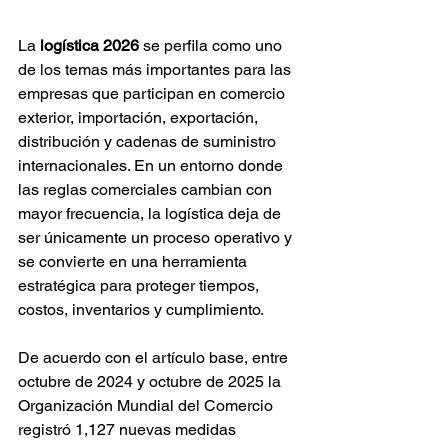
La 
logística 2026
 se perfila como uno 
de los temas más importantes para las 
empresas que participan en comercio 
exterior, importación, exportación, 
distribución y cadenas de suministro 
internacionales. En un entorno donde 
las reglas comerciales cambian con 
mayor frecuencia, la logística deja de 
ser únicamente un proceso operativo y 
se convierte en una herramienta 
estratégica para proteger tiempos, 
costos, inventarios y cumplimiento.
De acuerdo con el artículo base, entre 
octubre de 2024 y octubre de 2025 la 
Organización Mundial del Comercio 
registró 1,127 nuevas medidas 