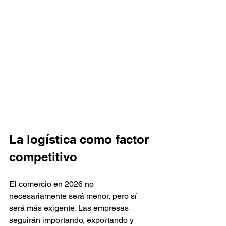
La logística como factor 
competitivo
El comercio en 2026 no 
necesariamente será menor, pero sí 
será más exigente. Las empresas 
seguirán importando, exportando y 