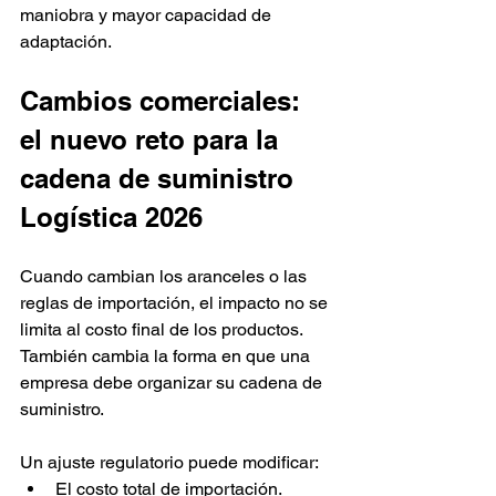
maniobra y mayor capacidad de 
adaptación.
Cambios comerciales: 
el nuevo reto para la 
cadena de suministro 
Logística 2026
Cuando cambian los aranceles o las 
reglas de importación, el impacto no se 
limita al costo final de los productos. 
También cambia la forma en que una 
empresa debe organizar su cadena de 
suministro.
Un ajuste regulatorio puede modificar:
El costo total de importación.