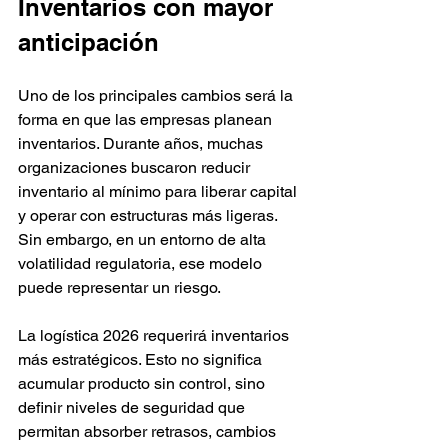
Inventarios con mayor 
anticipación
Uno de los principales cambios será la 
forma en que las empresas planean 
inventarios. Durante años, muchas 
organizaciones buscaron reducir 
inventario al mínimo para liberar capital 
y operar con estructuras más ligeras. 
Sin embargo, en un entorno de alta 
volatilidad regulatoria, ese modelo 
puede representar un riesgo.
La logística 2026 requerirá inventarios 
más estratégicos. Esto no significa 
acumular producto sin control, sino 
definir niveles de seguridad que 
permitan absorber retrasos, cambios 