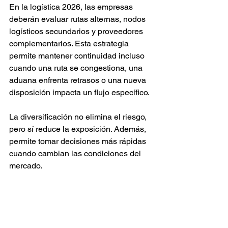
En la logística 2026, las empresas 
deberán evaluar rutas alternas, nodos 
logísticos secundarios y proveedores 
complementarios. Esta estrategia 
permite mantener continuidad incluso 
cuando una ruta se congestiona, una 
aduana enfrenta retrasos o una nueva 
disposición impacta un flujo específico.
La diversificación no elimina el riesgo, 
pero sí reduce la exposición. Además, 
permite tomar decisiones más rápidas 
cuando cambian las condiciones del 
mercado.