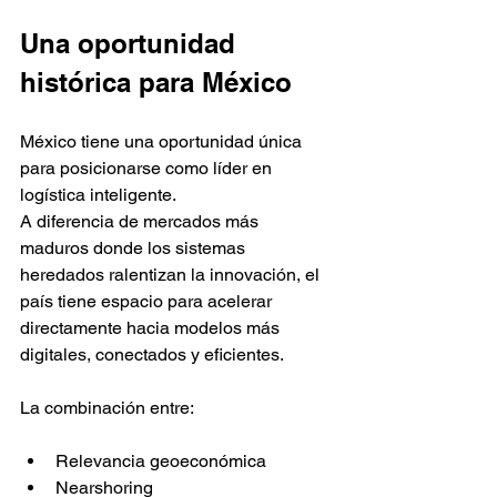
Una oportunidad 
histórica para México
México tiene una oportunidad única 
para posicionarse como líder en 
logística inteligente.
A diferencia de mercados más 
maduros donde los sistemas 
heredados ralentizan la innovación, el 
país tiene espacio para acelerar 
directamente hacia modelos más 
digitales, conectados y eficientes.
La combinación entre:
Relevancia geoeconómica
Nearshoring