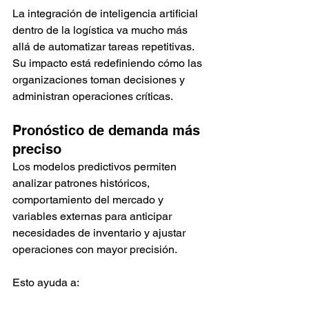
La integración de inteligencia artificial 
dentro de la logística va mucho más 
allá de automatizar tareas repetitivas. 
Su impacto está redefiniendo cómo las 
organizaciones toman decisiones y 
administran operaciones críticas.
Pronóstico de demanda más 
preciso
Los modelos predictivos permiten 
analizar patrones históricos, 
comportamiento del mercado y 
variables externas para anticipar 
necesidades de inventario y ajustar 
operaciones con mayor precisión.
Esto ayuda a: