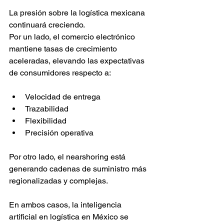
La presión sobre la logística mexicana 
continuará creciendo.
Por un lado, el comercio electrónico 
mantiene tasas de crecimiento 
aceleradas, elevando las expectativas 
de consumidores respecto a:
Velocidad de entrega
Trazabilidad
Flexibilidad
Precisión operativa
Por otro lado, el nearshoring está 
generando cadenas de suministro más 
regionalizadas y complejas.
En ambos casos, la inteligencia 
artificial en logística en México se 