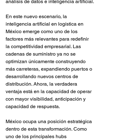
análisis de datos e inteligencia artificial.
En este nuevo escenario, la 
inteligencia artificial en logística en 
México emerge como uno de los 
factores más relevantes para redefinir 
la competitividad empresarial. Las 
cadenas de suministro ya no se 
optimizan únicamente construyendo 
más carreteras, expandiendo puertos o 
desarrollando nuevos centros de 
distribución. Ahora, la verdadera 
ventaja está en la capacidad de operar 
con mayor visibilidad, anticipación y 
capacidad de respuesta.
México ocupa una posición estratégica 
dentro de esta transformación. Como 
uno de los principales hubs 