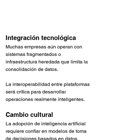
Integración tecnológica
Muchas empresas aún operan con 
sistemas fragmentados o 
infraestructura heredada que limita la 
consolidación de datos.
La interoperabilidad entre plataformas 
será crítica para desarrollar 
operaciones realmente inteligentes.
Cambio cultural
La adopción de inteligencia artificial 
requiere confiar en modelos de toma 
de decisiones basados en datos.