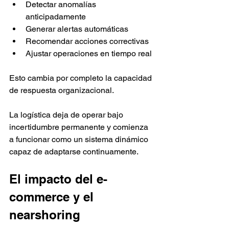
Detectar anomalías 
anticipadamente
Generar alertas automáticas
Recomendar acciones correctivas
Ajustar operaciones en tiempo real
Esto cambia por completo la capacidad 
de respuesta organizacional.
La logística deja de operar bajo 
incertidumbre permanente y comienza 
a funcionar como un sistema dinámico 
capaz de adaptarse continuamente.
El impacto del e-
commerce y el 
nearshoring