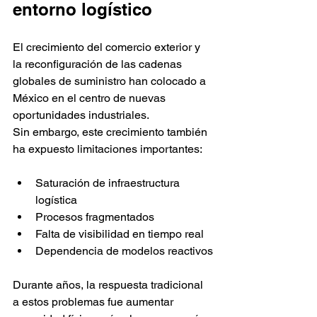
entorno logístico
El crecimiento del comercio exterior y 
la reconfiguración de las cadenas 
globales de suministro han colocado a 
México en el centro de nuevas 
oportunidades industriales.
Sin embargo, este crecimiento también 
ha expuesto limitaciones importantes:
Saturación de infraestructura 
logística
Procesos fragmentados
Falta de visibilidad en tiempo real
Dependencia de modelos reactivos
Durante años, la respuesta tradicional 
a estos problemas fue aumentar 