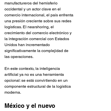
manufactureros del hemisferio 
occidental y un actor clave en el 
comercio internacional, el país enfrenta 
una presión creciente sobre sus redes 
logísticas. El nearshoring, el 
crecimiento del comercio electrónico y 
la integración comercial con Estados 
Unidos han incrementado 
significativamente la complejidad de 
las operaciones.
En este contexto, la inteligencia 
artificial ya no es una herramienta 
opcional: se está convirtiendo en un 
componente estructural de la logística 
moderna.
México y el nuevo 