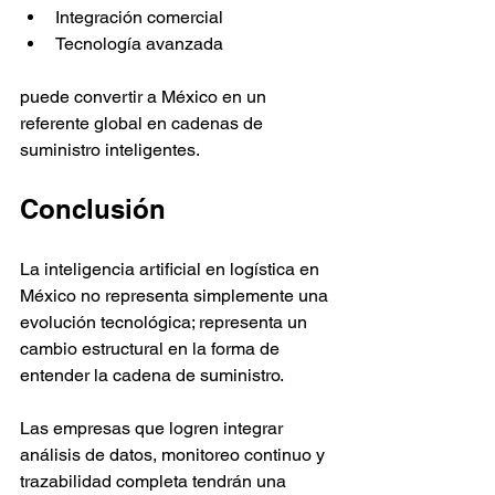
Integración comercial
Tecnología avanzada
puede convertir a México en un 
referente global en cadenas de 
suministro inteligentes.
Conclusión
La inteligencia artificial en logística en 
México no representa simplemente una 
evolución tecnológica; representa un 
cambio estructural en la forma de 
entender la cadena de suministro.
Las empresas que logren integrar 
análisis de datos, monitoreo continuo y 
trazabilidad completa tendrán una 