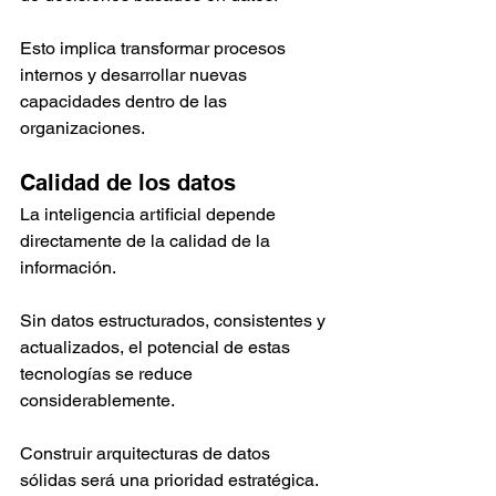
Esto implica transformar procesos 
internos y desarrollar nuevas 
capacidades dentro de las 
organizaciones.
Calidad de los datos
La inteligencia artificial depende 
directamente de la calidad de la 
información.
Sin datos estructurados, consistentes y 
actualizados, el potencial de estas 
tecnologías se reduce 
considerablemente.
Construir arquitecturas de datos 
sólidas será una prioridad estratégica.