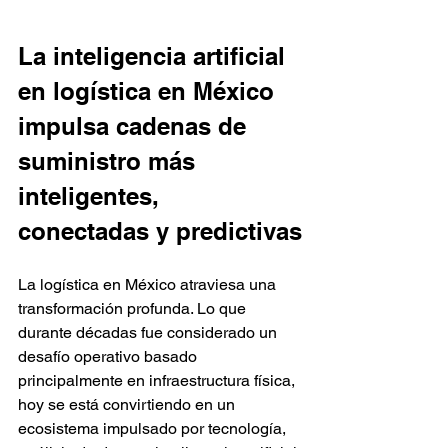
La inteligencia artificial 
en logística en México 
impulsa cadenas de 
suministro más 
inteligentes, 
conectadas y predictivas
La logística en México atraviesa una 
transformación profunda. Lo que 
durante décadas fue considerado un 
desafío operativo basado 
principalmente en infraestructura física, 
hoy se está convirtiendo en un 
ecosistema impulsado por tecnología, 