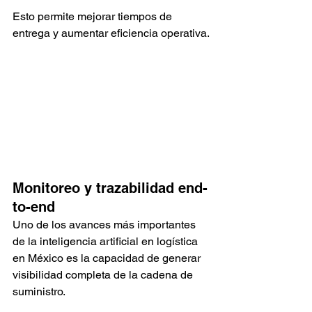
Esto permite mejorar tiempos de 
entrega y aumentar eficiencia operativa.
Monitoreo y trazabilidad end-
to-end
Uno de los avances más importantes 
de la inteligencia artificial en logística 
en México es la capacidad de generar 
visibilidad completa de la cadena de 
suministro.