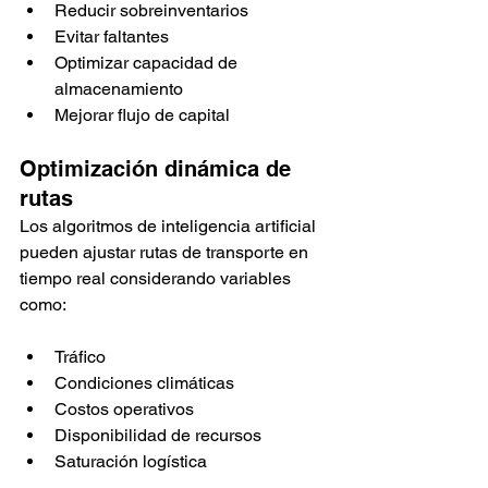
Reducir sobreinventarios
Evitar faltantes
Optimizar capacidad de 
almacenamiento
Mejorar flujo de capital
Optimización dinámica de 
rutas
Los algoritmos de inteligencia artificial 
pueden ajustar rutas de transporte en 
tiempo real considerando variables 
como:
Tráfico
Condiciones climáticas
Costos operativos
Disponibilidad de recursos
Saturación logística