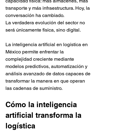
capacidad física: más almacenes, más 
transporte y más infraestructura. Hoy, la 
conversación ha cambiado.
La verdadera evolución del sector no 
será únicamente física, sino digital.
La inteligencia artificial en logística en 
México permite enfrentar la 
complejidad creciente mediante 
modelos predictivos, automatización y 
análisis avanzado de datos capaces de 
transformar la manera en que operan 
las cadenas de suministro.
Cómo la inteligencia 
artificial transforma la 
logística