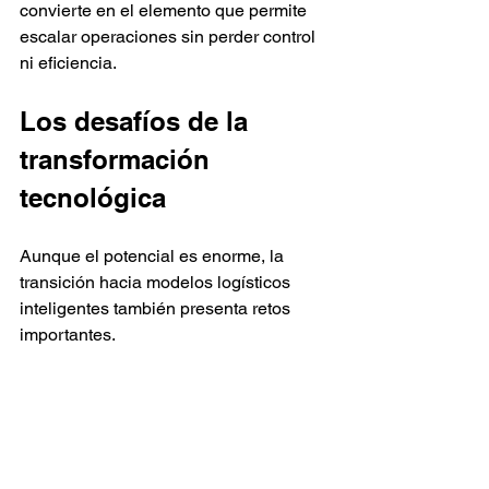
convierte en el elemento que permite 
escalar operaciones sin perder control 
ni eficiencia.
Los desafíos de la 
transformación 
tecnológica
Aunque el potencial es enorme, la 
transición hacia modelos logísticos 
inteligentes también presenta retos 
importantes.