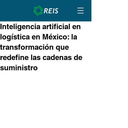
Inteligencia artificial en
logística en México: la
transformación que
redefine las cadenas de
suministro