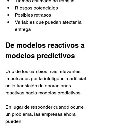
Tiempo estimado de tránsito
Riesgos potenciales
Posibles retrasos
Variables que puedan afectar la 
entrega
De modelos reactivos a 
modelos predictivos
Uno de los cambios más relevantes 
impulsados por la inteligencia artificial 
es la transición de operaciones 
reactivas hacia modelos predictivos.
En lugar de responder cuando ocurre 
un problema, las empresas ahora 
pueden: