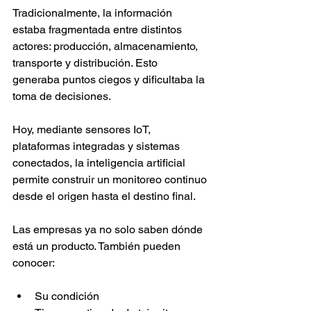
Tradicionalmente, la información 
estaba fragmentada entre distintos 
actores: producción, almacenamiento, 
transporte y distribución. Esto 
generaba puntos ciegos y dificultaba la 
toma de decisiones.
Hoy, mediante sensores IoT, 
plataformas integradas y sistemas 
conectados, la inteligencia artificial 
permite construir un monitoreo continuo 
desde el origen hasta el destino final.
Las empresas ya no solo saben dónde 
está un producto. También pueden 
conocer:
Su condición