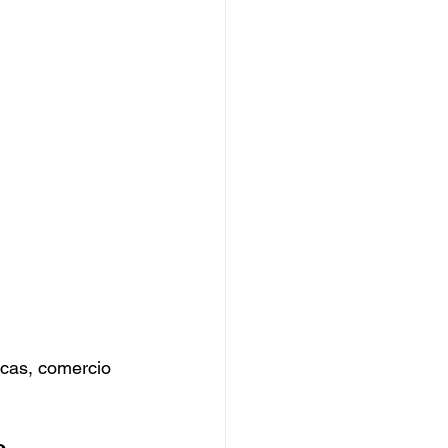
cas, comercio 