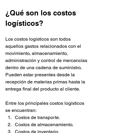
¿Qué son los costos 
logísticos?
Los costos logísticos son todos 
aquellos gastos relacionados con el 
movimiento, almacenamiento, 
administración y control de mercancías 
dentro de una cadena de suministro. 
Pueden estar presentes desde la 
recepción de materias primas hasta la 
entrega final del producto al cliente.
Entre los principales costos logísticos 
se encuentran:
Costos de transporte.
Costos de almacenamiento.
Costos de inventario.