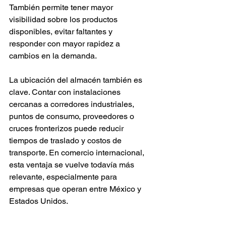
También permite tener mayor 
visibilidad sobre los productos 
disponibles, evitar faltantes y 
responder con mayor rapidez a 
cambios en la demanda.
La ubicación del almacén también es 
clave. Contar con instalaciones 
cercanas a corredores industriales, 
puntos de consumo, proveedores o 
cruces fronterizos puede reducir 
tiempos de traslado y costos de 
transporte. En comercio internacional, 
esta ventaja se vuelve todavía más 
relevante, especialmente para 
empresas que operan entre México y 
Estados Unidos.