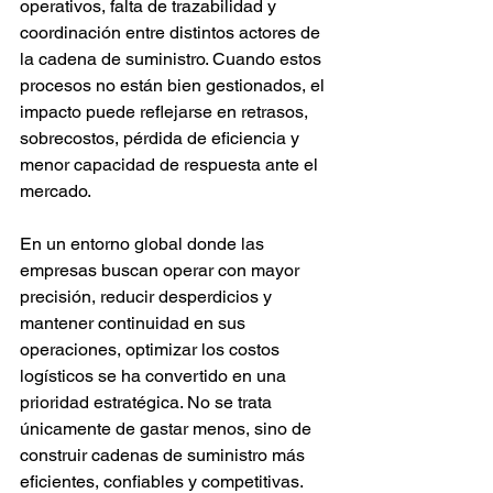
operativos, falta de trazabilidad y 
coordinación entre distintos actores de 
la cadena de suministro. Cuando estos 
procesos no están bien gestionados, el 
impacto puede reflejarse en retrasos, 
sobrecostos, pérdida de eficiencia y 
menor capacidad de respuesta ante el 
mercado.
En un entorno global donde las 
empresas buscan operar con mayor 
precisión, reducir desperdicios y 
mantener continuidad en sus 
operaciones, optimizar los costos 
logísticos se ha convertido en una 
prioridad estratégica. No se trata 
únicamente de gastar menos, sino de 
construir cadenas de suministro más 
eficientes, confiables y competitivas.