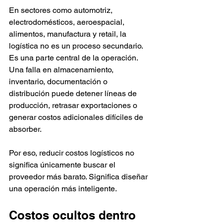
En sectores como automotriz, 
electrodomésticos, aeroespacial, 
alimentos, manufactura y retail, la 
logística no es un proceso secundario. 
Es una parte central de la operación. 
Una falla en almacenamiento, 
inventario, documentación o 
distribución puede detener líneas de 
producción, retrasar exportaciones o 
generar costos adicionales difíciles de 
absorber.
Por eso, reducir costos logísticos no 
significa únicamente buscar el 
proveedor más barato. Significa diseñar 
una operación más inteligente.
Costos ocultos dentro 