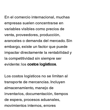
En el comercio internacional, muchas 
empresas suelen concentrarse en 
variables visibles como precios de 
venta, proveedores, producción, 
aranceles o demanda del mercado. Sin 
embargo, existe un factor que puede 
impactar directamente la rentabilidad y 
la competitividad sin siempre ser 
evidente: los 
costos logísticos
.
Los costos logísticos no se limitan al 
transporte de mercancías. Incluyen 
almacenamiento, manejo de 
inventarios, documentación, tiempos 
de espera, procesos aduanales, 
movimientos internos, errores 