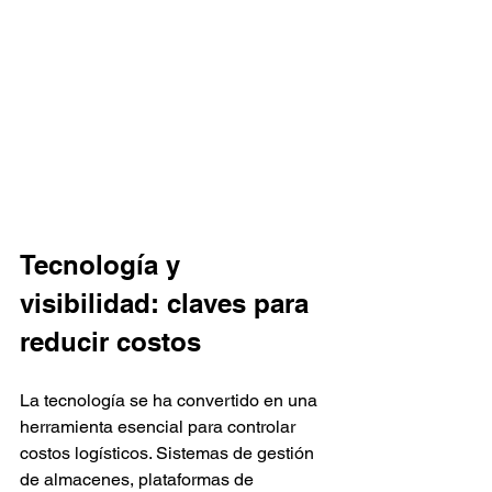
Tecnología y 
visibilidad: claves para 
reducir costos
La tecnología se ha convertido en una 
herramienta esencial para controlar 
costos logísticos. Sistemas de gestión 
de almacenes, plataformas de 