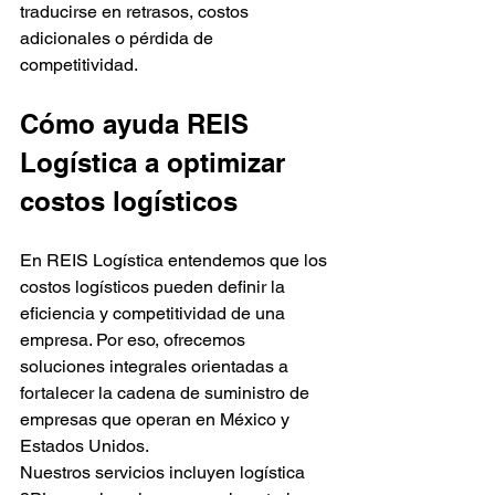
traducirse en retrasos, costos 
adicionales o pérdida de 
competitividad.
Cómo ayuda REIS 
Logística a optimizar 
costos logísticos
En REIS Logística entendemos que los 
costos logísticos pueden definir la 
eficiencia y competitividad de una 
empresa. Por eso, ofrecemos 
soluciones integrales orientadas a 
fortalecer la cadena de suministro de 
empresas que operan en México y 
Estados Unidos.
Nuestros servicios incluyen logística 