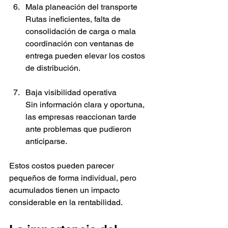
Mala planeación del transporte
Rutas ineficientes, falta de 
consolidación de carga o mala 
coordinación con ventanas de 
entrega pueden elevar los costos 
de distribución.
Baja visibilidad operativa
Sin información clara y oportuna, 
las empresas reaccionan tarde 
ante problemas que pudieron 
anticiparse.
Estos costos pueden parecer 
pequeños de forma individual, pero 
acumulados tienen un impacto 
considerable en la rentabilidad.