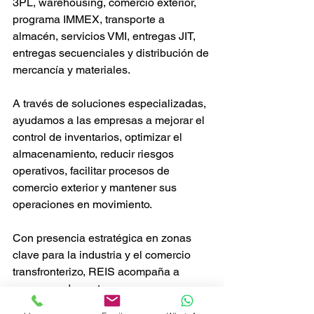
3PL, warehousing, comercio exterior, 
programa IMMEX, transporte a 
almacén, servicios VMI, entregas JIT, 
entregas secuenciales y distribución de 
mercancía y materiales.
A través de soluciones especializadas, 
ayudamos a las empresas a mejorar el 
control de inventarios, optimizar el 
almacenamiento, reducir riesgos 
operativos, facilitar procesos de 
comercio exterior y mantener sus 
operaciones en movimiento.
Con presencia estratégica en zonas 
clave para la industria y el comercio 
transfronterizo, REIS acompaña a 
empresas de sectores como 
automotriz, electrodomésticos, 