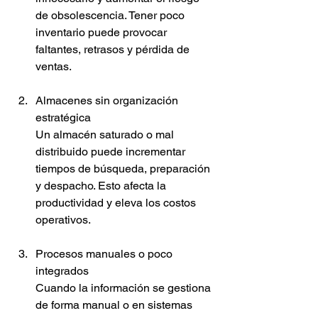
de obsolescencia. Tener poco 
inventario puede provocar 
faltantes, retrasos y pérdida de 
ventas.
Almacenes sin organización 
estratégica
Un almacén saturado o mal 
distribuido puede incrementar 
tiempos de búsqueda, preparación 
y despacho. Esto afecta la 
productividad y eleva los costos 
operativos.
Procesos manuales o poco 
integrados
Cuando la información se gestiona 
de forma manual o en sistemas 