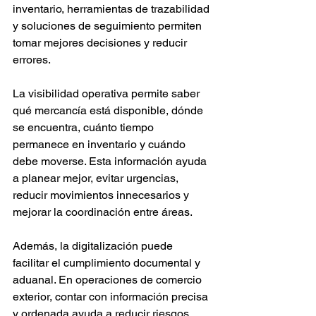
inventario, herramientas de trazabilidad 
y soluciones de seguimiento permiten 
tomar mejores decisiones y reducir 
errores.
La visibilidad operativa permite saber 
qué mercancía está disponible, dónde 
se encuentra, cuánto tiempo 
permanece en inventario y cuándo 
debe moverse. Esta información ayuda 
a planear mejor, evitar urgencias, 
reducir movimientos innecesarios y 
mejorar la coordinación entre áreas.
Además, la digitalización puede 
facilitar el cumplimiento documental y 
aduanal. En operaciones de comercio 
exterior, contar con información precisa 
y ordenada ayuda a reducir riesgos, 