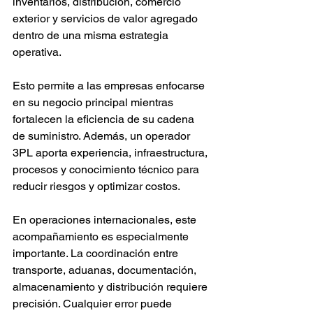
inventarios, distribución, comercio 
exterior y servicios de valor agregado 
dentro de una misma estrategia 
operativa.
Esto permite a las empresas enfocarse 
en su negocio principal mientras 
fortalecen la eficiencia de su cadena 
de suministro. Además, un operador 
3PL aporta experiencia, infraestructura, 
procesos y conocimiento técnico para 
reducir riesgos y optimizar costos.
En operaciones internacionales, este 
acompañamiento es especialmente 
importante. La coordinación entre 
transporte, aduanas, documentación, 
almacenamiento y distribución requiere 
precisión. Cualquier error puede 