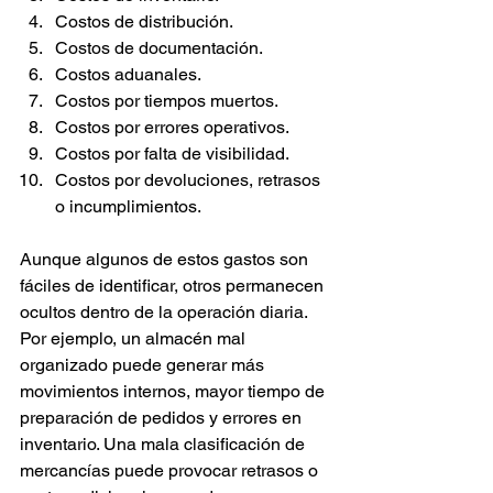
Costos de distribución.
Costos de documentación.
Costos aduanales.
Costos por tiempos muertos.
Costos por errores operativos.
Costos por falta de visibilidad.
Costos por devoluciones, retrasos 
o incumplimientos.
Aunque algunos de estos gastos son 
fáciles de identificar, otros permanecen 
ocultos dentro de la operación diaria. 
Por ejemplo, un almacén mal 
organizado puede generar más 
movimientos internos, mayor tiempo de 
preparación de pedidos y errores en 
inventario. Una mala clasificación de 
mercancías puede provocar retrasos o 