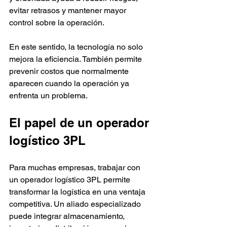
evitar retrasos y mantener mayor 
control sobre la operación.
En este sentido, la tecnología no solo 
mejora la eficiencia. También permite 
prevenir costos que normalmente 
aparecen cuando la operación ya 
enfrenta un problema.
El papel de un operador 
logístico 3PL
Para muchas empresas, trabajar con 
un operador logístico 3PL permite 
transformar la logística en una ventaja 
competitiva. Un aliado especializado 
puede integrar almacenamiento, 