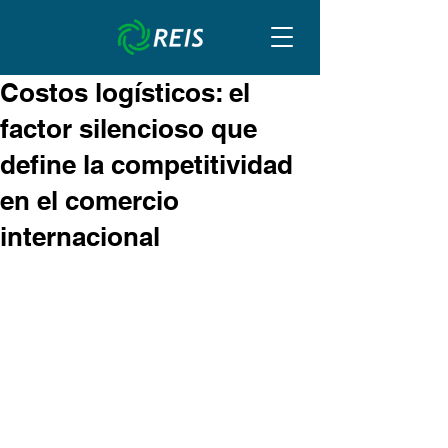
Costos logísticos: el
factor silencioso que
define la competitividad
en el comercio
internacional