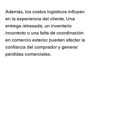
Además, los costos logísticos influyen 
en la experiencia del cliente. Una 
entrega retrasada, un inventario 
incorrecto o una falta de coordinación 
en comercio exterior pueden afectar la 
confianza del comprador y generar 
pérdidas comerciales.