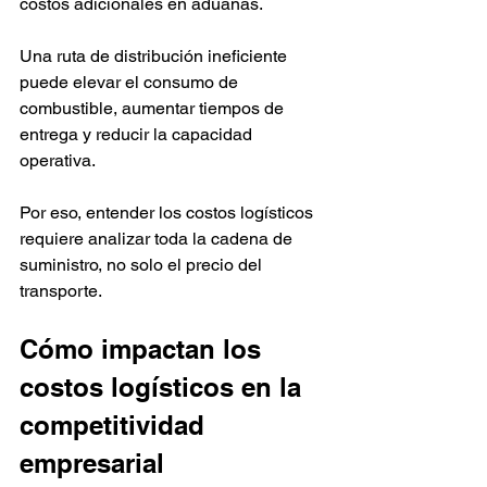
costos adicionales en aduanas. 
Una ruta de distribución ineficiente 
puede elevar el consumo de 
combustible, aumentar tiempos de 
entrega y reducir la capacidad 
operativa.
Por eso, entender los costos logísticos 
requiere analizar toda la cadena de 
suministro, no solo el precio del 
transporte.
Cómo impactan los 
costos logísticos en la 
competitividad 
empresarial