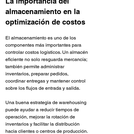
La importancia del 
almacenamiento en la 
optimización de costos
El almacenamiento es uno de los 
componentes más importantes para 
controlar costos logísticos. Un almacén 
eficiente no solo resguarda mercancía; 
también permite administrar 
inventarios, preparar pedidos, 
coordinar entregas y mantener control 
sobre los flujos de entrada y salida.
Una buena estrategia de warehousing 
puede ayudar a reducir tiempos de 
operación, mejorar la rotación de 
inventarios y facilitar la distribución 
hacia clientes o centros de producción. 