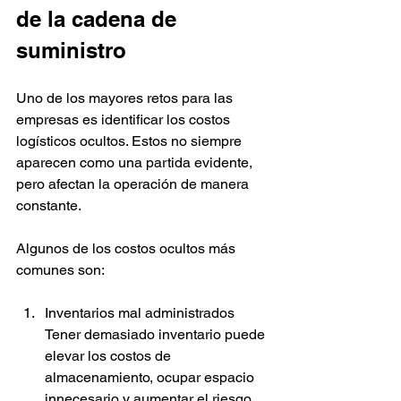
de la cadena de 
suministro
Uno de los mayores retos para las 
empresas es identificar los costos 
logísticos ocultos. Estos no siempre 
aparecen como una partida evidente, 
pero afectan la operación de manera 
constante.
Algunos de los costos ocultos más 
comunes son:
Inventarios mal administrados
Tener demasiado inventario puede 
elevar los costos de 
almacenamiento, ocupar espacio 
innecesario y aumentar el riesgo 