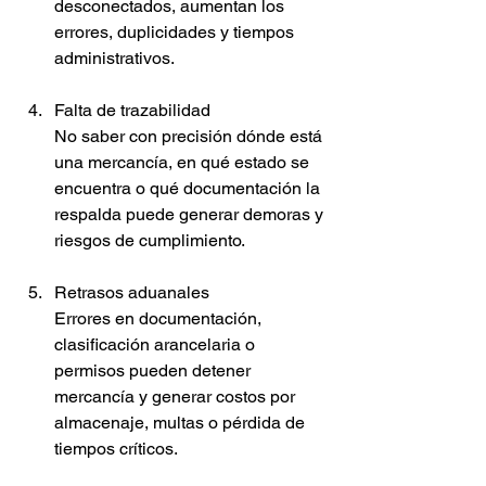
desconectados, aumentan los 
errores, duplicidades y tiempos 
administrativos.
Falta de trazabilidad
No saber con precisión dónde está 
una mercancía, en qué estado se 
encuentra o qué documentación la 
respalda puede generar demoras y 
riesgos de cumplimiento.
Retrasos aduanales
Errores en documentación, 
clasificación arancelaria o 
permisos pueden detener 
mercancía y generar costos por 
almacenaje, multas o pérdida de 
tiempos críticos.