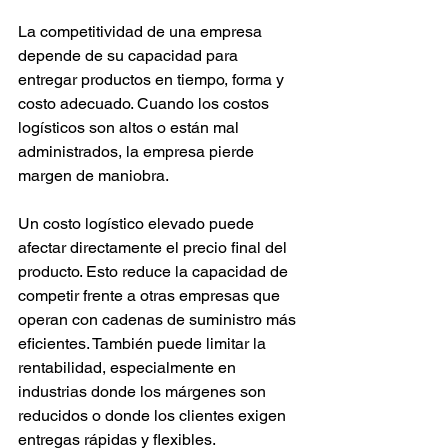
La competitividad de una empresa 
depende de su capacidad para 
entregar productos en tiempo, forma y 
costo adecuado. Cuando los costos 
logísticos son altos o están mal 
administrados, la empresa pierde 
margen de maniobra.
Un costo logístico elevado puede 
afectar directamente el precio final del 
producto. Esto reduce la capacidad de 
competir frente a otras empresas que 
operan con cadenas de suministro más 
eficientes. También puede limitar la 
rentabilidad, especialmente en 
industrias donde los márgenes son 
reducidos o donde los clientes exigen 
entregas rápidas y flexibles.