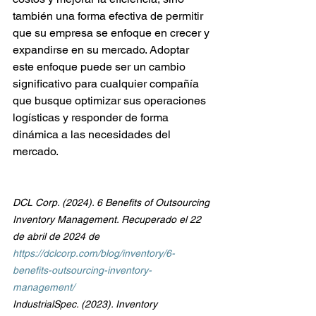
también una forma efectiva de permitir 
que su empresa se enfoque en crecer y 
expandirse en su mercado. Adoptar 
este enfoque puede ser un cambio 
significativo para cualquier compañía 
que busque optimizar sus operaciones 
logísticas y responder de forma 
dinámica a las necesidades del 
mercado.
DCL Corp. (2024). 6 Benefits of Outsourcing 
Inventory Management. Recuperado el 22 
de abril de 2024 de 
https://dclcorp.com/blog/inventory/6-
benefits-outsourcing-inventory-
management/
IndustrialSpec. (2023). Inventory 