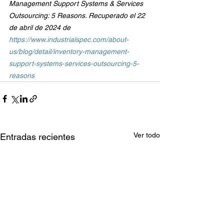
Management Support Systems & Services 
Outsourcing: 5 Reasons. Recuperado el 22 
de abril de 2024 de 
https://www.industrialspec.com/about-
us/blog/detail/inventory-management-
support-systems-services-outsourcing-5-
reasons
Ver todo
Entradas recientes