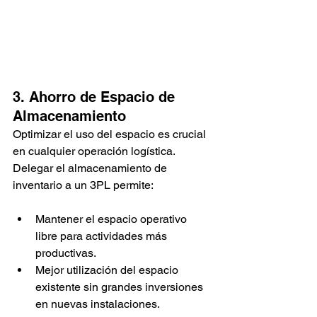
3. Ahorro de Espacio de 
Almacenamiento
Optimizar el uso del espacio es crucial 
en cualquier operación logística. 
Delegar el almacenamiento de 
inventario a un 3PL permite:
Mantener el espacio operativo 
libre para actividades más 
productivas.
Mejor utilización del espacio 
existente sin grandes inversiones 
en nuevas instalaciones.