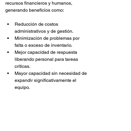
recursos financieros y humanos, 
generando beneficios como:
Reducción de costos 
administrativos y de gestión.
Minimización de problemas por 
falta o exceso de inventario.
Mejor capacidad de respuesta 
liberando personal para tareas 
críticas.
Mayor capacidad sin necesidad de 
expandir significativamente el 
equipo.