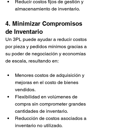
Reducir costos fijos de gestión y 
almacenamiento de inventario.
4. Minimizar Compromisos 
de Inventario 
Un 3PL puede ayudar a reducir costos 
por pieza y pedidos mínimos gracias a 
su poder de negociación y economías 
de escala, resultando en:
Menores costos de adquisición y 
mejoras en el costo de bienes 
vendidos.
Flexibilidad en volúmenes de 
compra sin comprometer grandes 
cantidades de inventario.
Reducción de costos asociados a 
inventario no utilizado.