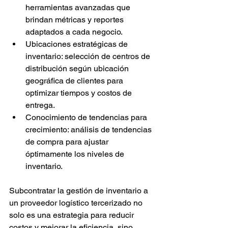
herramientas avanzadas que 
brindan métricas y reportes 
adaptados a cada negocio.
Ubicaciones estratégicas de 
inventario: selección de centros de 
distribución según ubicación 
geográfica de clientes para 
optimizar tiempos y costos de 
entrega.
Conocimiento de tendencias para 
crecimiento: análisis de tendencias 
de compra para ajustar 
óptimamente los niveles de 
inventario.
Subcontratar la gestión de inventario a 
un proveedor logístico tercerizado no 
solo es una estrategia para reducir 
costos y mejorar la eficiencia, sino 