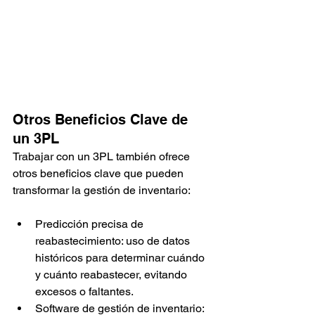
Otros Beneficios Clave de 
un 3PL
Trabajar con un 3PL también ofrece 
otros beneficios clave que pueden 
transformar la gestión de inventario:
Predicción precisa de 
reabastecimiento: uso de datos 
históricos para determinar cuándo 
y cuánto reabastecer, evitando 
excesos o faltantes.
Software de gestión de inventario: 