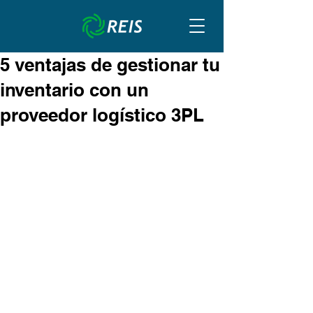
5 ventajas de gestionar tu
inventario con un
proveedor logístico 3PL