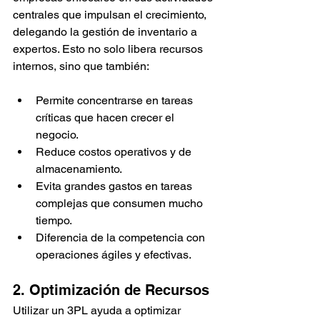
centrales que impulsan el crecimiento, 
delegando la gestión de inventario a 
expertos. Esto no solo libera recursos 
internos, sino que también:
Permite concentrarse en tareas 
críticas que hacen crecer el 
negocio.
Reduce costos operativos y de 
almacenamiento.
Evita grandes gastos en tareas 
complejas que consumen mucho 
tiempo.
Diferencia de la competencia con 
operaciones ágiles y efectivas.
2. Optimización de Recursos 
Utilizar un 3PL ayuda a optimizar 