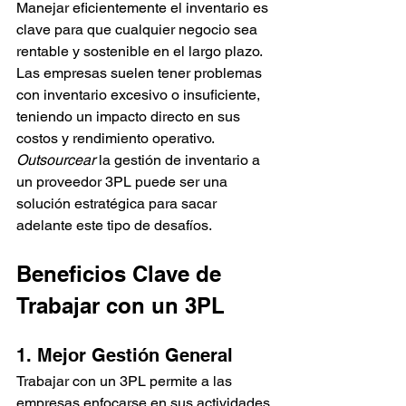
Manejar eficientemente el inventario es 
clave para que cualquier negocio sea 
rentable y sostenible en el largo plazo. 
Las empresas suelen tener problemas 
con inventario excesivo o insuficiente, 
teniendo un impacto directo en sus 
costos y rendimiento operativo. 
Outsourcear
 la gestión de inventario a 
un proveedor 3PL puede ser una 
solución estratégica para sacar 
adelante este tipo de desafíos.
Beneficios Clave de 
Trabajar con un 3PL
1. Mejor Gestión General 
Trabajar con un 3PL permite a las 
empresas enfocarse en sus actividades 