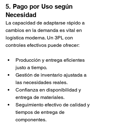
5. Pago por Uso según 
Necesidad 
La capacidad de adaptarse rápido a 
cambios en la demanda es vital en 
logística moderna. Un 3PL con 
controles efectivos puede ofrecer:
Producción y entrega eficientes 
justo a tiempo.
Gestión de inventario ajustada a 
las necesidades reales.
Confianza en disponibilidad y 
entrega de materiales.
Seguimiento efectivo de calidad y 
tiempos de entrega de 
componentes.