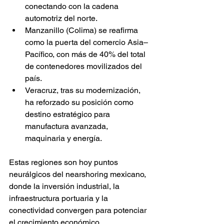
conectando con la cadena 
automotriz del norte.
Manzanillo (Colima) se reafirma 
como la puerta del comercio Asia–
Pacífico, con más de 40% del total 
de contenedores movilizados del 
país.
Veracruz, tras su modernización, 
ha reforzado su posición como 
destino estratégico para 
manufactura avanzada, 
maquinaria y energía.
Estas regiones son hoy puntos 
neurálgicos del nearshoring mexicano, 
donde la inversión industrial, la 
infraestructura portuaria y la 
conectividad convergen para potenciar 
el crecimiento económico.