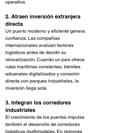
operativa.
2. Atraen inversión extranjera 
directa
Un puerto moderno y eficiente genera 
confianza. Las compañías 
internacionales evalúan factores 
logísticos antes de decidir su 
relocalización. Cuando un país ofrece 
rutas marítimas constantes, trámites 
aduanales digitalizados y conexión 
directa con parques industriales, la 
inversión llega sola.
3. Integran los corredores 
industriales
El crecimiento de los puertos impulsa 
también el desarrollo de corredores 
logísticos multimodales. En regiones 