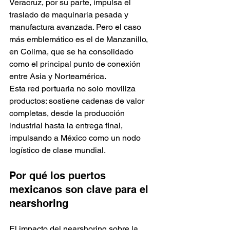
Veracruz, por su parte, impulsa el 
traslado de maquinaria pesada y 
manufactura avanzada. Pero el caso 
más emblemático es el de Manzanillo, 
en Colima, que se ha consolidado 
como el principal punto de conexión 
entre Asia y Norteamérica.
Esta red portuaria no solo moviliza 
productos: sostiene cadenas de valor 
completas, desde la producción 
industrial hasta la entrega final, 
impulsando a México como un nodo 
logístico de clase mundial.
Por qué los puertos 
mexicanos son clave para el 
nearshoring
El impacto del nearshoring sobre la 