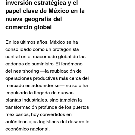
inversión estratégica y el 
papel clave de México en la 
nueva geografía del 
comercio global
En los últimos años, México se ha 
consolidado como un protagonista 
central en el reacomodo global de las 
cadenas de suministro. El fenómeno 
del nearshoring —la reubicación de 
operaciones productivas más cerca del 
mercado estadounidense— no solo ha 
impulsado la llegada de nuevas 
plantas industriales, sino también la 
transformación profunda de los puertos 
mexicanos, hoy convertidos en 
auténticos ejes logísticos del desarrollo 
económico nacional.