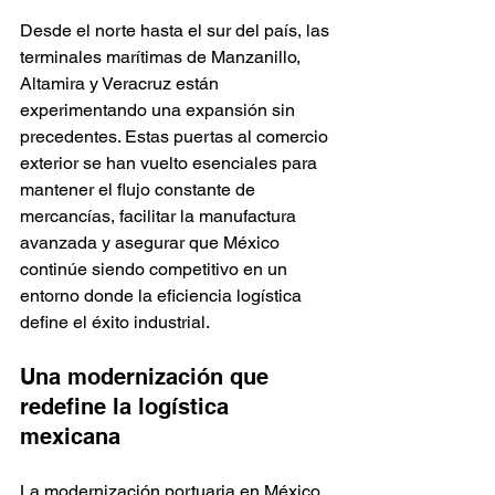
Desde el norte hasta el sur del país, las 
terminales marítimas de Manzanillo, 
Altamira y Veracruz están 
experimentando una expansión sin 
precedentes. Estas puertas al comercio 
exterior se han vuelto esenciales para 
mantener el flujo constante de 
mercancías, facilitar la manufactura 
avanzada y asegurar que México 
continúe siendo competitivo en un 
entorno donde la eficiencia logística 
define el éxito industrial.
Una modernización que 
redefine la logística 
mexicana
La modernización portuaria en México 