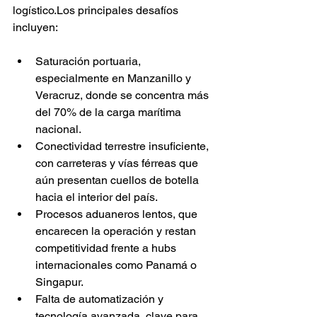
logístico.Los principales desafíos 
incluyen:
Saturación portuaria, 
especialmente en Manzanillo y 
Veracruz, donde se concentra más 
del 70% de la carga marítima 
nacional.
Conectividad terrestre insuficiente, 
con carreteras y vías férreas que 
aún presentan cuellos de botella 
hacia el interior del país.
Procesos aduaneros lentos, que 
encarecen la operación y restan 
competitividad frente a hubs 
internacionales como Panamá o 
Singapur.
Falta de automatización y 
tecnología avanzada, clave para 