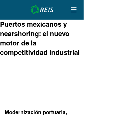
Puertos mexicanos y
nearshoring: el nuevo
motor de la
competitividad industrial
Modernización portuaria, 