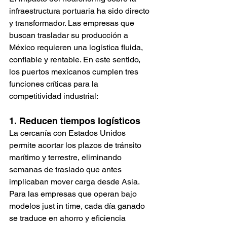
infraestructura portuaria ha sido directo 
y transformador. Las empresas que 
buscan trasladar su producción a 
México requieren una logística fluida, 
confiable y rentable. En este sentido, 
los puertos mexicanos cumplen tres 
funciones críticas para la 
competitividad industrial:
1. Reducen tiempos logísticos
La cercanía con Estados Unidos 
permite acortar los plazos de tránsito 
marítimo y terrestre, eliminando 
semanas de traslado que antes 
implicaban mover carga desde Asia. 
Para las empresas que operan bajo 
modelos just in time, cada día ganado 
se traduce en ahorro y eficiencia 