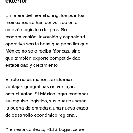
exterior
En la era del nearshoring, los puertos 
mexicanos se han convertido en el 
corazón logístico del país. Su 
modernización, inversión y capacidad 
operativa son la base que permitirá que 
México no solo reciba fábricas, sino 
que también exporte competitividad, 
estabilidad y crecimiento.
El reto no es menor: transformar 
ventajas geográficas en ventajas 
estructurales. Si México logra mantener 
su impulso logístico, sus puertos serán 
la puerta de entrada a una nueva etapa 
de desarrollo económico regional.
Y en este contexto, REIS Logística se 