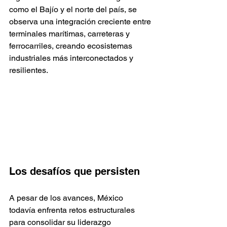
como el Bajío y el norte del país, se 
observa una integración creciente entre 
terminales marítimas, carreteras y 
ferrocarriles, creando ecosistemas 
industriales más interconectados y 
resilientes.
Los desafíos que persisten
A pesar de los avances, México 
todavía enfrenta retos estructurales 
para consolidar su liderazgo 