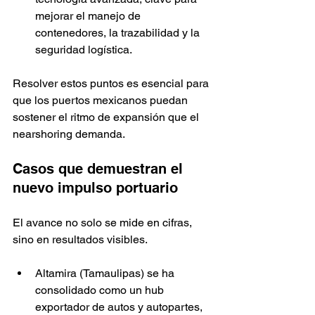
mejorar el manejo de 
contenedores, la trazabilidad y la 
seguridad logística.
Resolver estos puntos es esencial para 
que los puertos mexicanos puedan 
sostener el ritmo de expansión que el 
nearshoring demanda.
Casos que demuestran el 
nuevo impulso portuario
El avance no solo se mide en cifras, 
sino en resultados visibles.
Altamira (Tamaulipas) se ha 
consolidado como un hub 
exportador de autos y autopartes, 