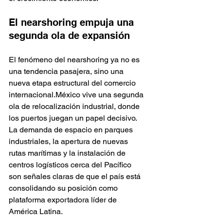
El nearshoring empuja una 
segunda ola de expansión
El fenómeno del nearshoring ya no es 
una tendencia pasajera, sino una 
nueva etapa estructural del comercio 
internacional.México vive una segunda 
ola de relocalización industrial, donde 
los puertos juegan un papel decisivo. 
La demanda de espacio en parques 
industriales, la apertura de nuevas 
rutas marítimas y la instalación de 
centros logísticos cerca del Pacífico 
son señales claras de que el país está 
consolidando su posición como 
plataforma exportadora líder de 
América Latina.