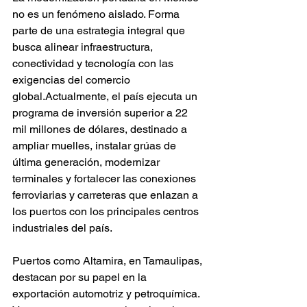
no es un fenómeno aislado. Forma 
parte de una estrategia integral que 
busca alinear infraestructura, 
conectividad y tecnología con las 
exigencias del comercio 
global.Actualmente, el país ejecuta un 
programa de inversión superior a 22 
mil millones de dólares, destinado a 
ampliar muelles, instalar grúas de 
última generación, modernizar 
terminales y fortalecer las conexiones 
ferroviarias y carreteras que enlazan a 
los puertos con los principales centros 
industriales del país.
Puertos como Altamira, en Tamaulipas, 
destacan por su papel en la 
exportación automotriz y petroquímica. 