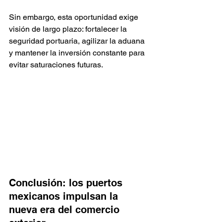
Sin embargo, esta oportunidad exige 
visión de largo plazo: fortalecer la 
seguridad portuaria, agilizar la aduana 
y mantener la inversión constante para 
evitar saturaciones futuras.
Conclusión: los puertos 
mexicanos impulsan la 
nueva era del comercio 