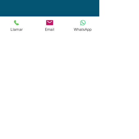
Llamar
Email
WhatsApp