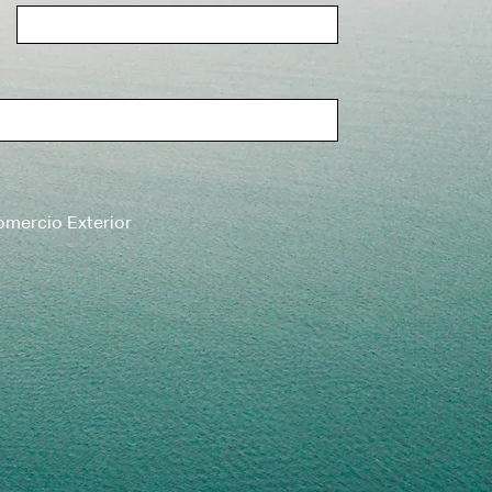
mercio Exterior