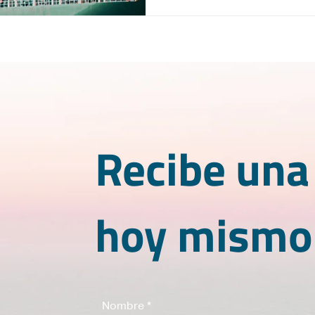
Recibe una
hoy mismo
Nombre