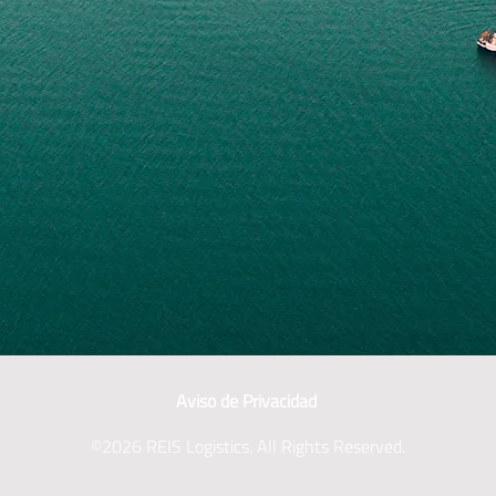
Aviso de Privacidad
©2026 REIS Logistics. All Rights Reserved.