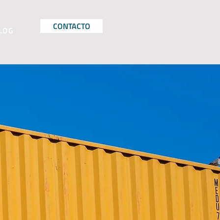
CONTACTO
LOG