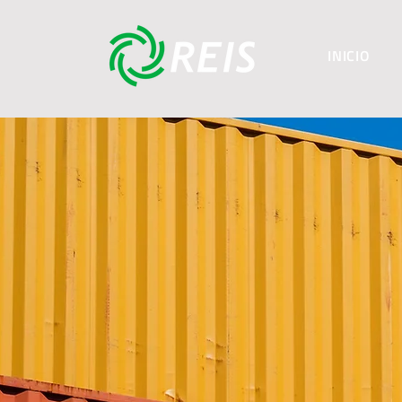
INICIO